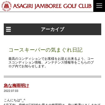
アーカイブ
コースキーパーの気まぐれ日記
最高のコンディションでお客様をお迎え出来るよう、コー
スコンディション情報、メンテナンス情報等をこちらのブ
ログ内でお知らせします。
急な梅雨明け
2022.07.03
こんにちは^_^