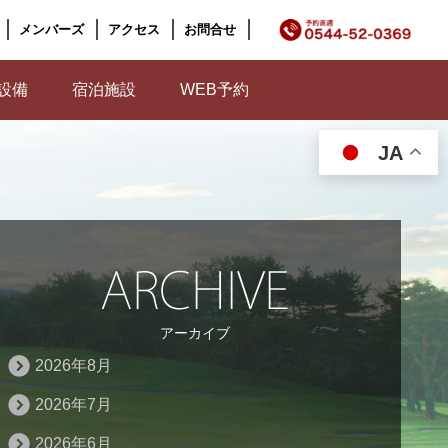
メンバーズ
アクセス
お問合せ
設備
宿泊施設
WEB予約
JA
アーカイブ
2026年8月
2026年7月
2026年6月