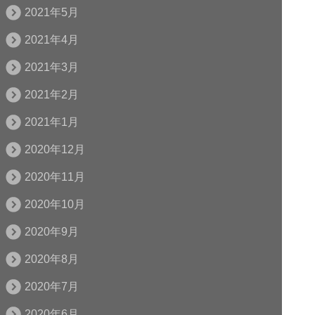
2021年5月
2021年4月
2021年3月
2021年2月
2021年1月
2020年12月
2020年11月
2020年10月
2020年9月
2020年8月
2020年7月
2020年6月