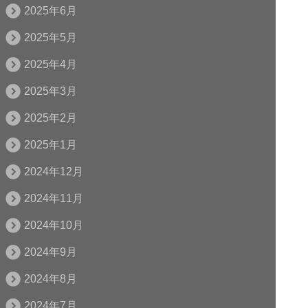
2025年6月
2025年5月
2025年4月
2025年3月
2025年2月
2025年1月
2024年12月
2024年11月
2024年10月
2024年9月
2024年8月
2024年7月