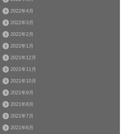
2022年4月
2022年3月
2022年2月
2022年1月
2021年12月
2021年11月
2021年10月
2021年9月
2021年8月
2021年7月
2021年6月