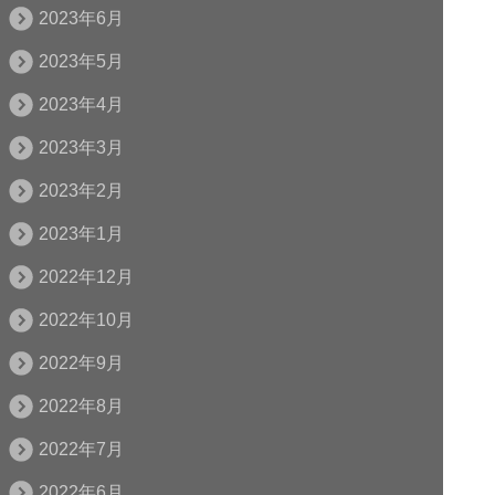
2023年6月
2023年5月
2023年4月
2023年3月
2023年2月
2023年1月
2022年12月
2022年10月
2022年9月
2022年8月
2022年7月
2022年6月