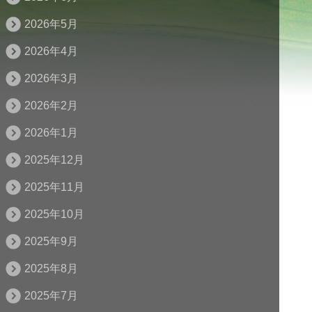
2026年5月
2026年4月
2026年3月
2026年2月
2026年1月
2025年12月
2025年11月
2025年10月
2025年9月
2025年8月
2025年7月