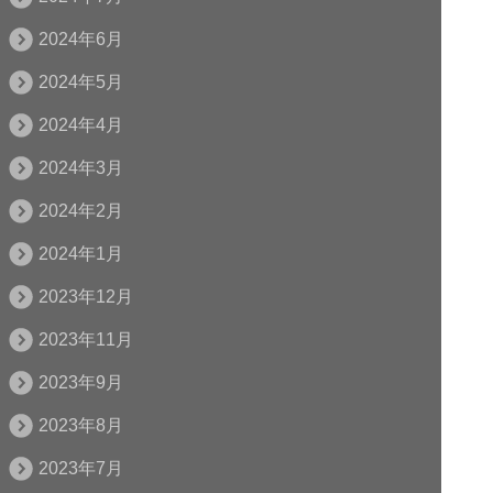
2024年6月
2024年5月
2024年4月
2024年3月
2024年2月
2024年1月
2023年12月
2023年11月
2023年9月
2023年8月
2023年7月