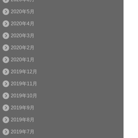
2020年5月
2020年4月
2020年3月
2020年2月
2020年1月
2019年12月
2019年11月
2019年10月
2019年9月
2019年8月
2019年7月