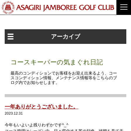
アーカイブ
コースキーパーの気まぐれ日記
最高のコンディションでお客様をお迎え出来るよう、コー
スコンディション情報、メンテナンス情報等をこちらのブ
ログ内でお知らせします。
一年ありがとうございました。
2023.12.31
今年もいよいよ残りわずかです
^_^