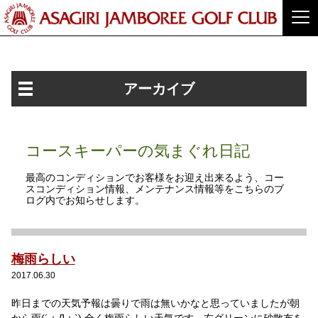
アーカイブ
コースキーパーの気まぐれ日記
最高のコンディションでお客様をお迎え出来るよう、コー
スコンディション情報、メンテナンス情報等をこちらのブ
ログ内でお知らせします。
梅雨らしい
2017.06.30
昨日までの天気予報は曇りで雨は無いかなと思っていましたが朝