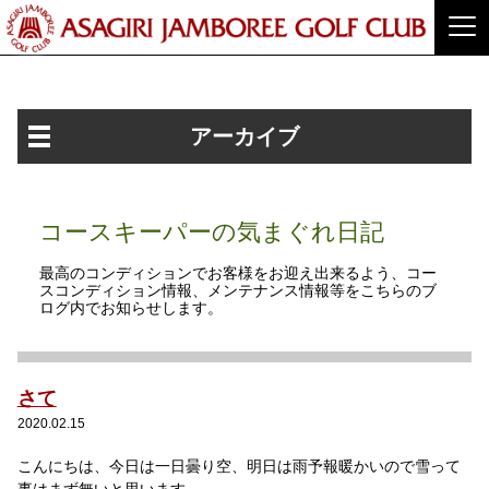
アーカイブ
コースキーパーの気まぐれ日記
最高のコンディションでお客様をお迎え出来るよう、コー
スコンディション情報、メンテナンス情報等をこちらのブ
ログ内でお知らせします。
さて
2020.02.15
こんにちは、今日は一日曇り空、明日は雨予報暖かいので雪って