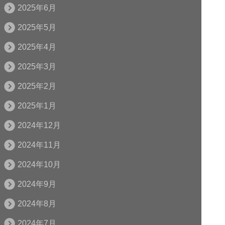
2025年6月
2025年5月
2025年4月
2025年3月
2025年2月
2025年1月
2024年12月
2024年11月
2024年10月
2024年9月
2024年8月
2024年7月