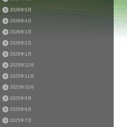
2026年5月
2026年4月
2026年3月
2026年2月
2026年1月
2025年12月
2025年11月
2025年10月
2025年9月
2025年8月
2025年7月