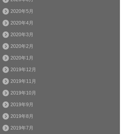
2020年5月
2020年4月
2020年3月
2020年2月
2020年1月
2019年12月
2019年11月
2019年10月
2019年9月
2019年8月
2019年7月