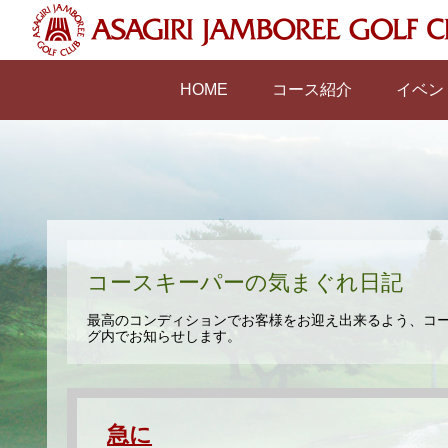
HOME
コース紹介
イベン
コースキーパーの気まぐれ日記
最高のコンディションでお客様をお迎え出来るよう、コ
グ内でお知らせします。
急に