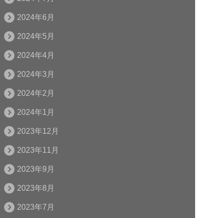
2024年6月
2024年5月
2024年4月
2024年3月
2024年2月
2024年1月
2023年12月
2023年11月
2023年9月
2023年8月
2023年7月