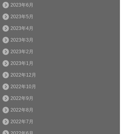
2023年6月
2023年5月
2023年4月
2023年3月
2023年2月
2023年1月
2022年12月
2022年10月
2022年9月
2022年8月
2022年7月
2022年6月