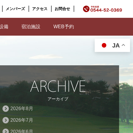
メンバーズ
アクセス
お問合せ
設備
宿泊施設
WEB予約
JA
アーカイブ
2026年8月
2026年7月
2026年6月