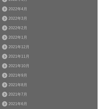
2022年4月
2022年3月
2022年2月
2022年1月
2021年12月
2021年11月
2021年10月
2021年9月
2021年8月
2021年7月
2021年6月