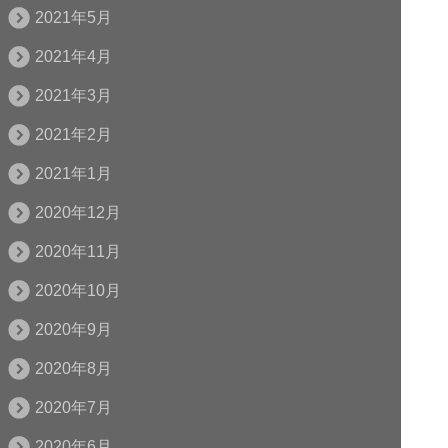
2021年5月
2021年4月
2021年3月
2021年2月
2021年1月
2020年12月
2020年11月
2020年10月
2020年9月
2020年8月
2020年7月
2020年6月