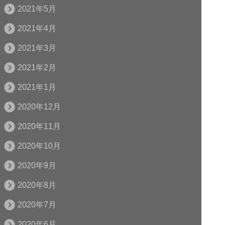
2021年5月
2021年4月
2021年3月
2021年2月
2021年1月
2020年12月
2020年11月
2020年10月
2020年9月
2020年8月
2020年7月
2020年6月