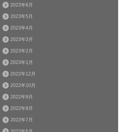
2023年6月
2023年5月
2023年4月
2023年3月
2023年2月
2023年1月
2022年12月
2022年10月
2022年9月
2022年8月
2022年7月
2022年6月