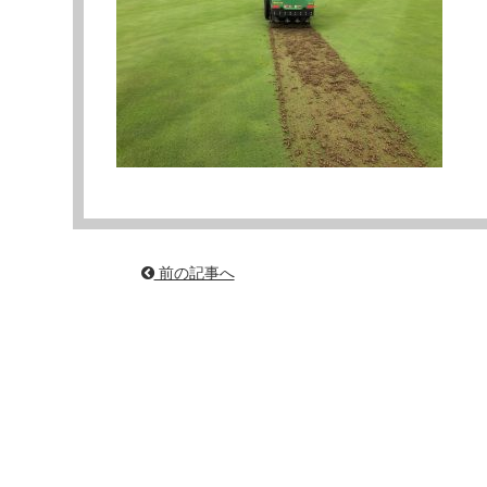
前の記事へ