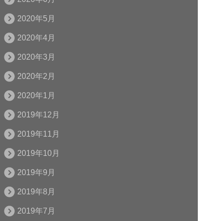
2020年5月
2020年4月
2020年3月
2020年2月
2020年1月
2019年12月
2019年11月
2019年10月
2019年9月
2019年8月
2019年7月