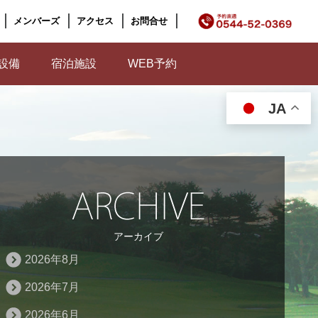
メンバーズ
アクセス
お問合せ
設備
宿泊施設
WEB予約
JA
アーカイブ
2026年8月
2026年7月
2026年6月