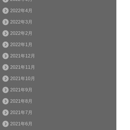
2022年4月
2022年3月
2022年2月
2022年1月
2021年12月
2021年11月
2021年10月
2021年9月
2021年8月
2021年7月
2021年6月