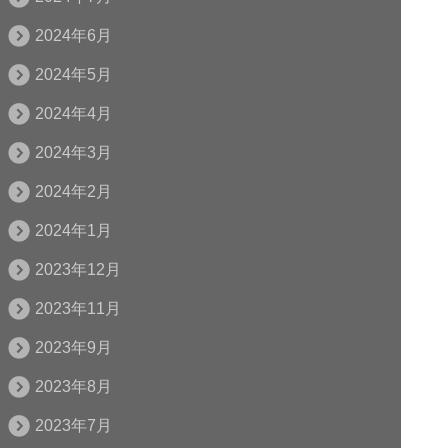
2024年6月
2024年5月
2024年4月
2024年3月
2024年2月
2024年1月
2023年12月
2023年11月
2023年9月
2023年8月
2023年7月