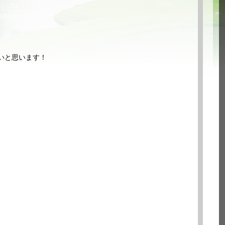
いと思います！