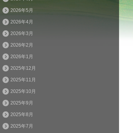
2026年5月
2026年4月
2026年3月
2026年2月
2026年1月
2025年12月
2025年11月
2025年10月
2025年9月
2025年8月
2025年7月