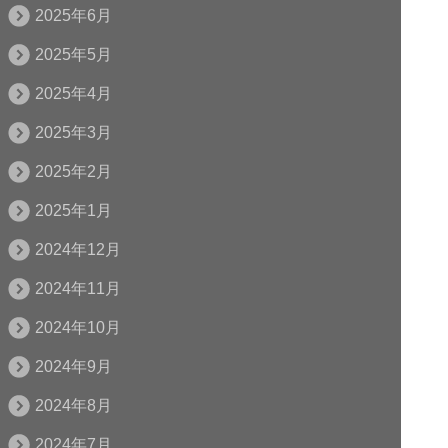
2025年6月
2025年5月
2025年4月
2025年3月
2025年2月
2025年1月
2024年12月
2024年11月
2024年10月
2024年9月
2024年8月
2024年7月