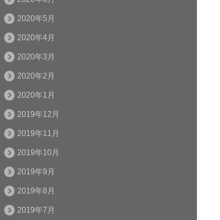
2020年5月
2020年4月
2020年3月
2020年2月
2020年1月
2019年12月
2019年11月
2019年10月
2019年9月
2019年8月
2019年7月