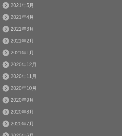
2021年5月
2021年4月
2021年3月
2021年2月
2021年1月
2020年12月
2020年11月
2020年10月
2020年9月
2020年8月
2020年7月
2020年6月