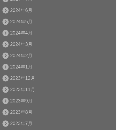
2024年6月
2024年5月
2024年4月
2024年3月
2024年2月
2024年1月
2023年12月
2023年11月
2023年9月
2023年8月
2023年7月