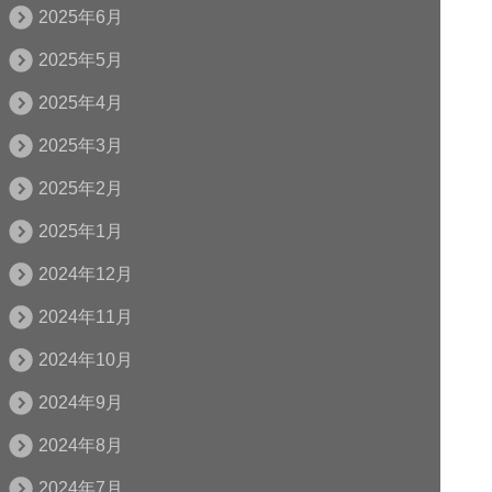
2025年6月
2025年5月
2025年4月
2025年3月
2025年2月
2025年1月
2024年12月
2024年11月
2024年10月
2024年9月
2024年8月
2024年7月