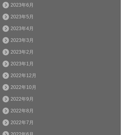
2023年6月
2023年5月
2023年4月
2023年3月
2023年2月
2023年1月
2022年12月
2022年10月
2022年9月
2022年8月
2022年7月
2022年6月