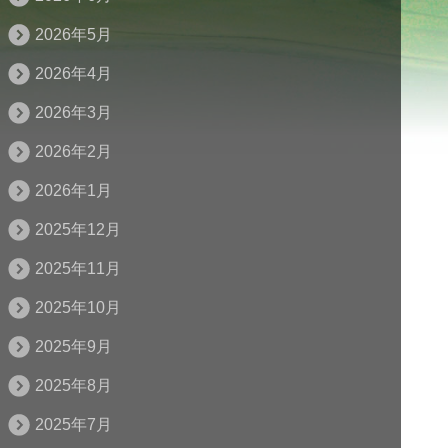
2026年5月
2026年4月
2026年3月
2026年2月
2026年1月
2025年12月
2025年11月
2025年10月
2025年9月
2025年8月
2025年7月