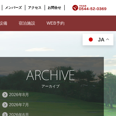
メンバーズ
アクセス
お問合せ
設備
宿泊施設
WEB予約
JA
アーカイブ
2026年8月
2026年7月
2026年6月