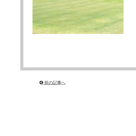
前の記事へ