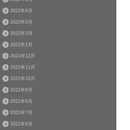
2022年4月
2022年3月
2022年2月
2022年1月
2021年12月
2021年11月
2021年10月
2021年9月
2021年8月
2021年7月
2021年6月