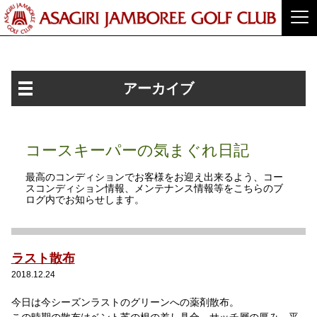
アーカイブ
コースキーパーの気まぐれ日記
最高のコンディションでお客様をお迎え出来るよう、コー
スコンディション情報、メンテナンス情報等をこちらのブ
ログ内でお知らせします。
ラスト散布
2018.12.24
今日は今シーズンラストのグリーンへの薬剤散布。