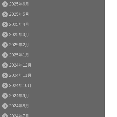
2025年6月
2025年5月
2025年4月
2025年3月
2025年2月
2025年1月
2024年12月
2024年11月
2024年10月
2024年9月
2024年8月
2024年7月