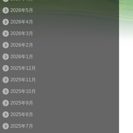
2026年5月
2026年4月
2026年3月
2026年2月
2026年1月
2025年12月
2025年11月
2025年10月
2025年9月
2025年8月
2025年7月