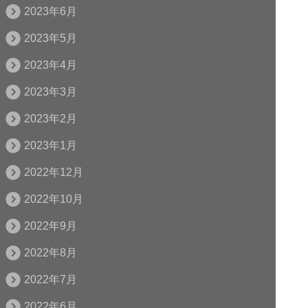
2023年6月
2023年5月
2023年4月
2023年3月
2023年2月
2023年1月
2022年12月
2022年10月
2022年9月
2022年8月
2022年7月
2022年6月