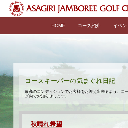
HOME
コース紹介
イベン
コースキーパーの気まぐれ日記
最高のコンディションでお客様をお迎え出来るよう、コ
グ内でお知らせします。
秋晴れ希望