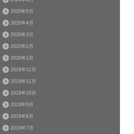
2020年5月
2020年4月
2020年3月
2020年2月
2020年1月
2019年12月
2019年11月
2019年10月
2019年9月
2019年8月
2019年7月