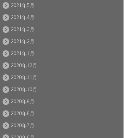
2021年5月
2021年4月
2021年3月
2021年2月
2021年1月
2020年12月
2020年11月
2020年10月
2020年9月
2020年8月
2020年7月
2020年6月