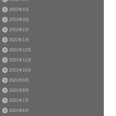
2022年4月
2022年3月
2022年2月
2022年1月
2021年12月
2021年11月
2021年10月
2021年9月
2021年8月
2021年7月
2021年6月