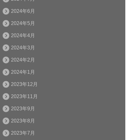
2024年6月
2024年5月
2024年4月
2024年3月
2024年2月
2024年1月
2023年12月
2023年11月
2023年9月
2023年8月
2023年7月