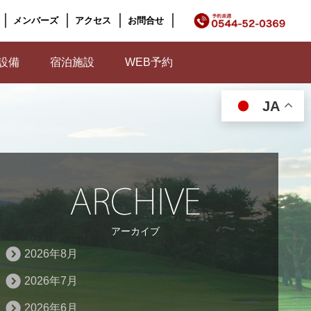
メンバーズ
アクセス
お問合せ
設備
宿泊施設
WEB予約
JA
アーカイブ
2026年8月
2026年7月
2026年6月