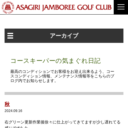
アーカイブ
コースキーパーの気まぐれ日記
最高のコンディションでお客様をお迎え出来るよう、コー
スコンディション情報、メンテナンス情報等をこちらのブ
ログ内でお知らせします。
秋
2024.09.16
右グリーン更新作業後徐々に仕上がってきてますが少し遅れてる