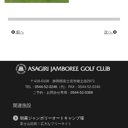
前へ
次へ
〒418-0108 静岡県富士宮市猪之頭2971
TEL：
0544-52-0246
（代）
FAX：0544-52-0240
ご予約・お問合せ専用：
0544-52-0369
関連施設
朝霧ジャンボリーオートキャンプ場
富士山目前！広大なフリーサイト