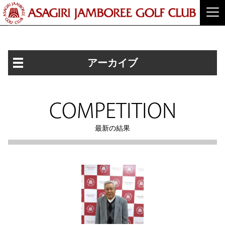
アーカイブ
COMPETITION
最新の結果