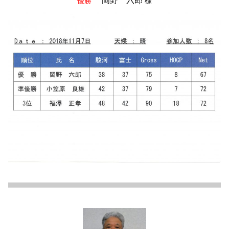
岡野 六郎
優勝
様