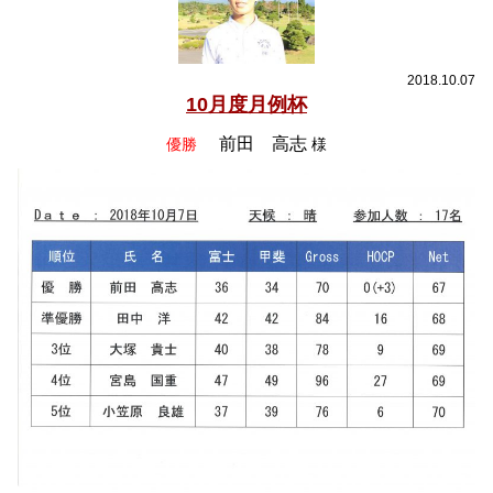
2018.10.07
10月度月例杯
前田 高志
優勝
様