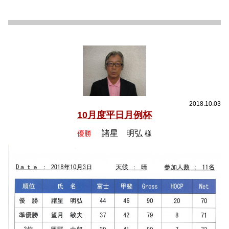
2018.10.03
10月度平日月例杯
諸星 明弘
優勝
様