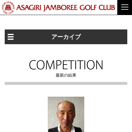
アーカイブ
COMPETITION
最新の結果