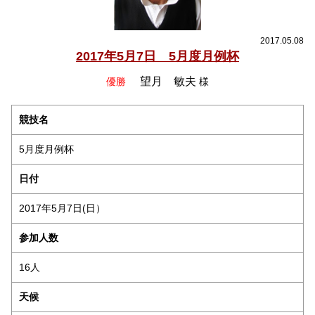
2017.05.08
2017年5月7日 5月度月例杯
望月 敏夫
優勝
様
競技名
5月度月例杯
日付
2017年5月7日(日）
参加人数
16人
天候