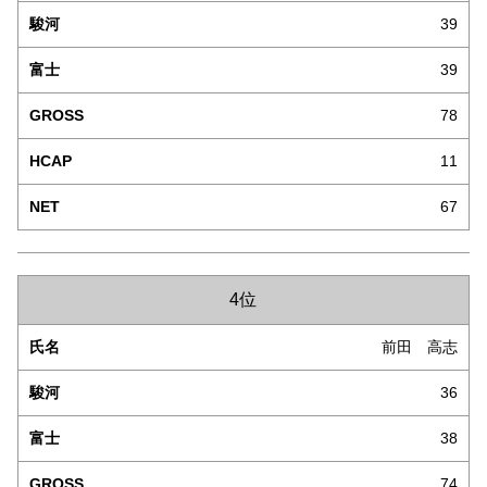
39
39
78
11
67
4位
前田 高志
36
38
74