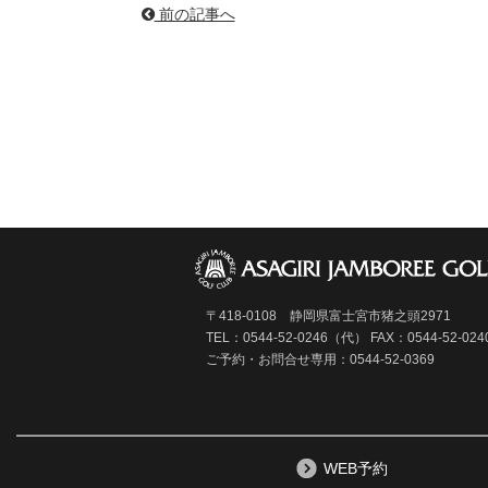
前の記事へ
〒418-0108 静岡県富士宮市猪之頭2971
TEL：0544-52-0246（代）
FAX：0544-52-024
ご予約・お問合せ専用：0544-52-0369
WEB予約