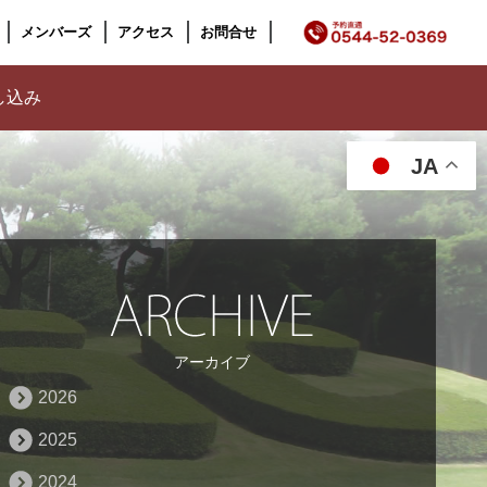
メンバーズ
アクセス
お問合せ
し込み
JA
アーカイブ
2026
2025
2024