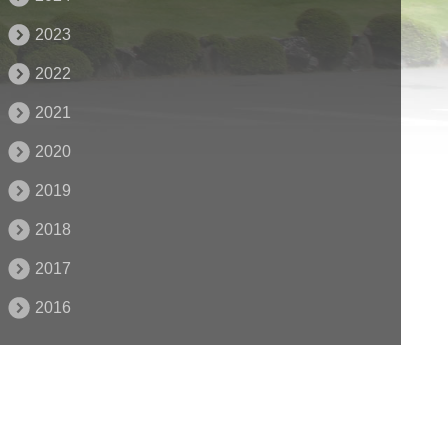
2023
2022
2021
2020
2019
2018
2017
2016