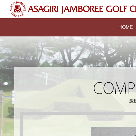
HOME
最