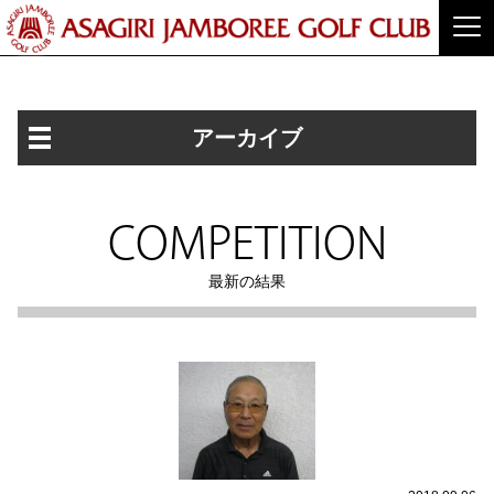
アーカイブ
COMPETITION
最新の結果