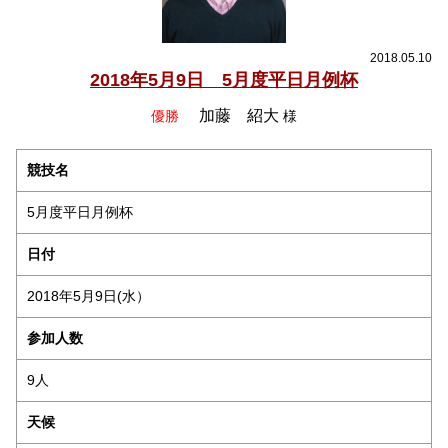
2018.05.10
2018年5月9日 5月度平日月例杯
加藤 紹大
優勝
様
競技名
5月度平日月例杯
日付
2018年5月9日(水）
参加人数
9人
天候