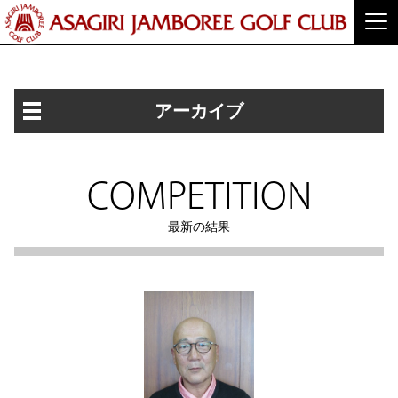
アーカイブ
COMPETITION
最新の結果