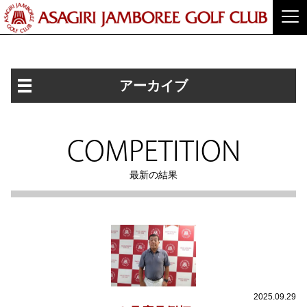
アーカイブ
COMPETITION
最新の結果
2025.09.29