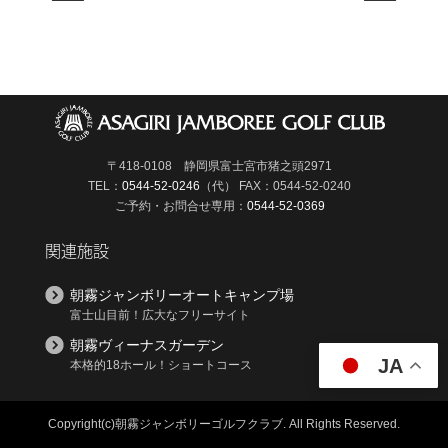
〒418-0108 静岡県富士宮市猪之頭2971
TEL：
0544-52-0246
（代）
FAX：0544-52-0240
ご予約・お問合せ専用：
0544-52-0369
関連施設
朝霧ジャンボリーオートキャンプ場
富士山目前！広大なフリーサイト
朝霧ヴィーナスガーデン
JA
本格的18ホール！ショートコース
Copyright(c)朝霧ジャンボリーゴルフクラブ.
All Rights Reserved.