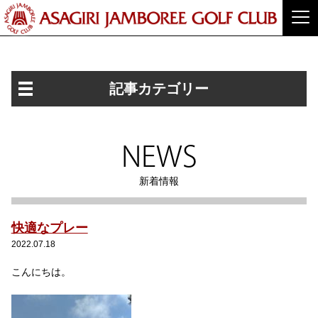
記事カテゴリー
NEWS
新着情報
快適なプレー
2022.07.18
こんにちは。