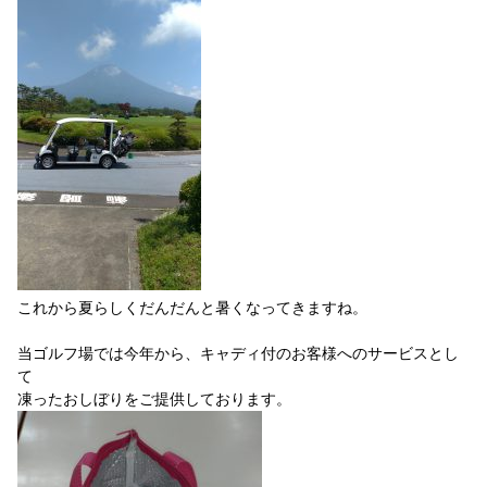
これから夏らしくだんだんと暑くなってきますね。
当ゴルフ場では今年から、キャディ付のお客様へのサービスとし
て
凍ったおしぼりをご提供しております。