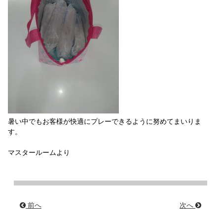
暑い中でもお客様が快適にプレーできるように努めてまいりま
す。
マスタールームより
前へ
次へ