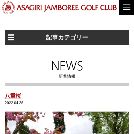
記事カテゴリー
NEWS
新着情報
八重桜
2022.04.28