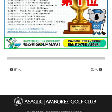
前へ
次へ