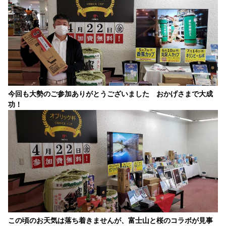
今回も大勢のご参加ありがとうございました おかげさまで大成
功！
この頃のお天気は落ち着きませんが、富士山と桜のコラボが見事