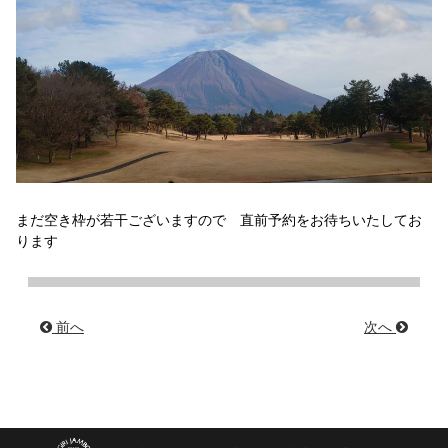
まだ空き枠が若干ございますので 直前予約をお待ちいたしてお
ります
前へ
次へ