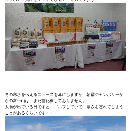
冬の寒さを伝えるニュースを耳にしますが 朝霧ジャンボリーか
らの富士山は まだ雪化粧しておりません。
太陽が出ている日ですと ゴルフしていて 寒さを忘れてしまう
ことがあるくらいです・・・