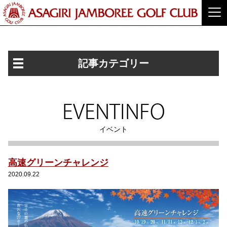
記事カテゴリー
EVENTINFO
イベント
高速グリーンチャレンジ
2020.09.22