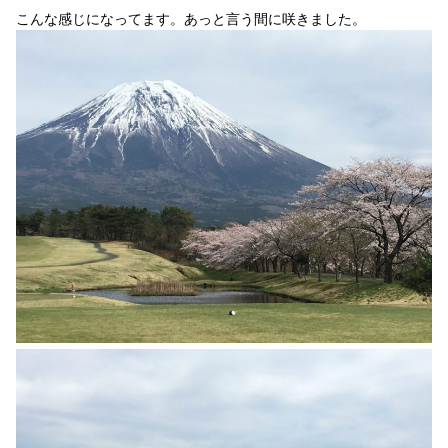
こんな感じになってます。あっと言う間に咲きました。