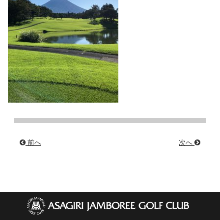
前へ
次へ