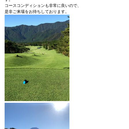
コースコンディションも非常に良いので、
是非ご来場をお待ちしております。