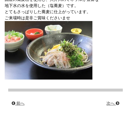
地下水の水を使用した（塩蕎麦）です。
とてもさっぱりした蕎麦に仕上がっています。
ご来場時は是非ご賞味くださいませ
前へ
次へ