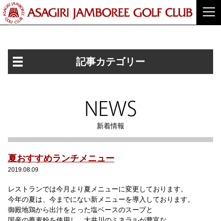
記事カテゴリー
NEWS
新着情報
夏おすすめランチメニュー
2019.08.09
レストランでは今月より夏メニューに変更しております。
今年の夏は、今までにない新メニューを導入しております。
御殿地鶏から出汁をとった塩ベースのスープと
国産の蕎麦粉を使用し、大井川のミネラルが豊富な