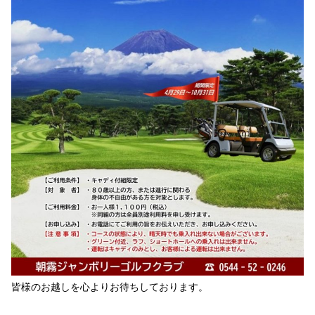
皆様のお越しを心よりお待ちしております。