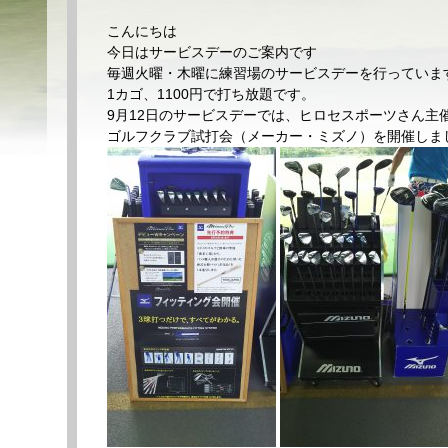
こんにちは
今日はサービスデーのご案内です
毎週火曜・木曜に練習場のサービスデーを行っていま
1カゴ、1100円で打ち放題です。
9月12日のサービスデーでは、ヒロセスポーツさん主
ゴルフクラブ試打会（メーカー・ミズノ）を開催しました!