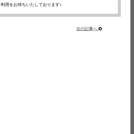
のご利用をお待ちいたしております♪
次の記事へ