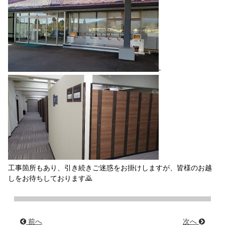
工事箇所もあり、引き続きご迷惑をお掛けしますが、皆様のお越
しをお待ちしております🙇
前へ
次へ