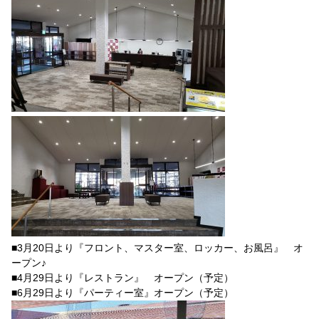
■3月20日より『フロント、マスター室、ロッカー、お風呂』 オ
ープン♪
■4月29日より『レストラン』 オープン（予定）
■6月29日より『パーティー室』オープン（予定）