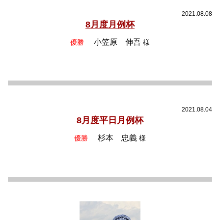
2021.08.08
8月度月例杯
小笠原 伸吾
優勝
様
2021.08.04
8月度平日月例杯
杉本 忠義
優勝
様