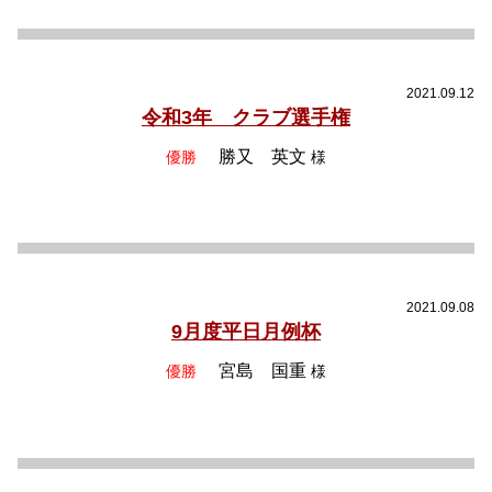
2021.09.12
令和3年 クラブ選手権
勝又 英文
優勝
様
2021.09.08
9月度平日月例杯
宮島 国重
優勝
様